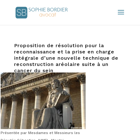
Proposition de résolution pour la
reconnaissance et la prise en charge
intégrale d’une nouvelle technique de
reconstruction aréolaire suite à un
cancer du sein
23/12/2021
|
Actualités
Présentée par Mesdames et Messieurs les