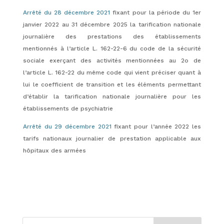
Arrêté du 28 décembre 2021
fixant pour la période du 1er
janvier 2022 au 31 décembre 2025 la tarification nationale
journalière des prestations des établissements
mentionnés à l’article L. 162-22-6 du code de la sécurité
sociale exerçant des activités mentionnées au 2o de
l’article L. 162-22 du même code qui vient
préciser quant à
lui le coefficient de transition et les éléments permettant
d’établir la tarification nationale journalière pour les
établissements de psychiatrie
Arrêté du 29 décembre 2021
fixant pour l’année 2022 les
tarifs nationaux journalier de prestation applicable aux
hôpitaux des armées