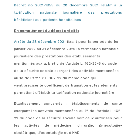
Décret no 2021-1855 du 28 décembre 2021 relatif à la
tarification nationale journalière des prestations
bénéficiant aux patients hospitalisés
En complément du décret précité:
Arrêté du 28 décembre 2021
fixant pour la période du 1er
janvier 2022 au 31 décembre 2025 la tarification nationale
journalière des prestations des établissements
mentionnés aux a, b et c de l’article L. 162-22-6 du code
de la sécurité sociale exerçant des activités mentionnées
au 1o de l’article L. 162-22 du même code qui
vient
préciser le coefficient de transition et les éléments
permettant d’établir la tarification nationale journalière
Etablissement concernés : établissements de santé
exerçant les activités mentionnées au 1° de l’article L 162-
22 du code de la sécurité sociale soit ceux autorisés pour
les activités de médecine, chirurgie, gynécologie-
obstétrique, d’odontologie et d’HAD