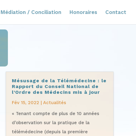
Médiation / Conciliation
Honoraires
Contact
Mésusage de la Télémédecine : le
Rapport du Conseil National de
l’Ordre des Médecins mis à jour
Fév 15, 2022
|
Actualités
« Tenant compte de plus de 10 années
d’observation sur la pratique de la
télémédecine (depuis la première