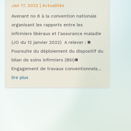
Jan 17, 2022
|
Actualités
Avenant no 8 à la convention nationale
organisant les rapports entre les
infirmiers libéraux et l’assurance maladie
(JO du 12 janvier 2022) A relever : ◼️
Poursuite du déploiement du dispositif du
bilan de soins infirmiers (BSI)◼️
Engagement de travaux conventionnels...
lire plus