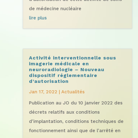
de médecine nucléaire
lire plus
Activité interventionnelle sous
imagerie médicale en
neuroradiologie – Nouveau
dispositif réglementaire
d’autorisation
Jan 17, 2022
|
Actualités
Publication au JO du 10 janvier 2022 des
décrets relatifs aux conditions
d'implantation, conditions techniques de
fonctionnement ainsi que de l'arrêté en