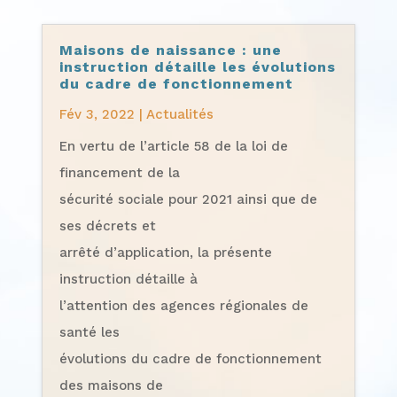
Maisons de naissance : une
instruction détaille les évolutions
du cadre de fonctionnement
Fév 3, 2022
|
Actualités
En vertu de l’article 58 de la loi de
financement de la
sécurité sociale pour 2021 ainsi que de
ses décrets et
arrêté d’application, la présente
instruction détaille à
l’attention des agences régionales de
santé les
évolutions du cadre de fonctionnement
des maisons de