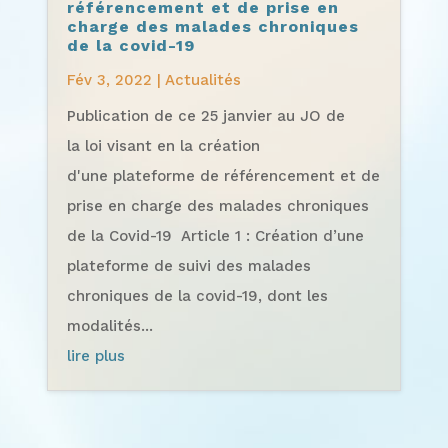
référencement et de prise en
charge des malades chroniques
de la covid-19
Fév 3, 2022
|
Actualités
Publication de ce 25 janvier au JO de
la loi visant en la création
d'une plateforme de référencement et de
prise en charge des malades chroniques
de la Covid-19 Article 1 : Création d’une
plateforme de suivi des malades
chroniques de la covid-19, dont les
modalités...
lire plus