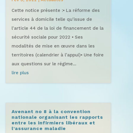
Cette notice présente :▪️ La réforme des
services à domicile telle qu'issue de
l'article 44 de la loi de financement de la
sécurité sociale pour 2022 ▪️ Ses
modalités de mise en œuvre dans les
territoires (calendrier à l’appui)▪️ Une foire
aux questions sur le régime...
lire plus
Avenant no 8 à la convention
nationale organisant les rapports
entre les infirmiers libéraux et
l’assurance maladie