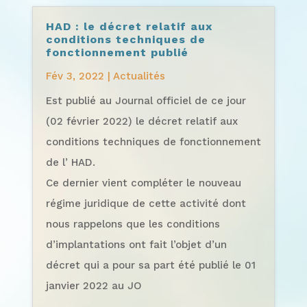
HAD : le décret relatif aux
conditions techniques de
fonctionnement publié
Fév 3, 2022
|
Actualités
Est publié au Journal officiel de ce jour
(02 février 2022) le décret relatif aux
conditions techniques de fonctionnement
de l’ HAD.
Ce dernier vient compléter le nouveau
régime juridique de cette activité dont
nous rappelons que les conditions
d’implantations ont fait l’objet d’un
décret qui a pour sa part été publié le 01
janvier 2022 au JO