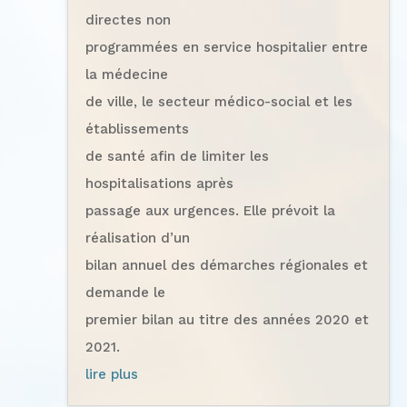
directes non
programmées en service hospitalier entre
la médecine
de ville, le secteur médico-social et les
établissements
de santé afin de limiter les
hospitalisations après
passage aux urgences. Elle prévoit la
réalisation d’un
bilan annuel des démarches régionales et
demande le
premier bilan au titre des années 2020 et
2021.
lire plus