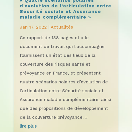
« Quatre scénarios polaires
d’évolution de l’articulation entre
Sécurité sociale et Assurance
maladie complémentaire »
Jan 17, 2022
|
Actualités
Ce rapport de 138 pages et « le
document de travail qui l’accompagne
fournissent un état des lieux de la
couverture des risques santé et
prévoyance en France, et présentent
quatre scénarios polaires d’évolution de
l’articulation entre Sécurité sociale et
Assurance maladie complémentaire, ainsi
que des propositions de développement
de la couverture prévoyance. »
lire plus