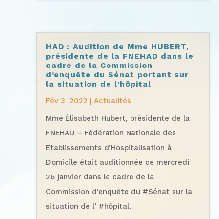
HAD : Audition de Mme HUBERT,
présidente de la FNEHAD dans le
cadre de la Commission
d’enquête du Sénat portant sur
la situation de l’hôpital
Fév 3, 2022
|
Actualités
Mme Élisabeth Hubert, présidente de la
FNEHAD – Fédération Nationale des
Etablissements d’Hospitalisation à
Domicile était auditionnée ce mercredi
26 janvier dans le cadre de la
Commission d’enquête du #Sénat sur la
situation de l’ #hôpital.