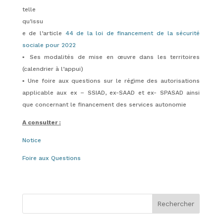
telle
qu’issu
e de l’article
44 de la loi de financement de la sécurité
sociale pour 2022
▪️ Ses modalités de mise en œuvre dans les territoires
(calendrier à l’appui)
▪️ Une foire aux questions sur le régime des autorisations
applicable aux ex – SSIAD, ex-SAAD et ex- SPASAD ainsi
que concernant le financement des services autonomie
A consulter :
Notice
Foire aux Questions