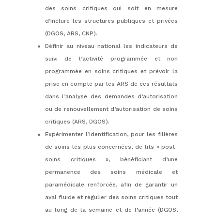
des soins critiques qui soit en mesure
d’inclure les structures publiques et privées
(DGOS, ARS, CNP).
Définir au niveau national les indicateurs de
suivi de l’activité programmée et non
programmée en soins critiques et prévoir la
prise en compte par les ARS de ces résultats
dans l’analyse des demandes d’autorisation
ou de renouvellement d’autorisation de soins
critiques (ARS, DGOS).
Expérimenter l’identification, pour les filières
de soins les plus concernées, de lits « post-
soins critiques », bénéficiant d’une
permanence des soins médicale et
paramédicale renforcée, afin de garantir un
aval fluide et régulier des soins critiques tout
au long de la semaine et de l’année (DGOS,