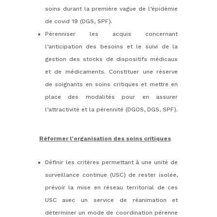
soins durant la première vague de l’épidémie
de covid 19 (DGS, SPF).
Pérenniser les acquis concernant
l’anticipation des besoins et le suivi de la
gestion des stocks de dispositifs médicaux
et de médicaments. Constituer une réserve
de soignants en soins critiques et mettre en
place des modalités pour en assurer
l’attractivité et la pérennité (DGOS, DGS, SPF).
Réformer l’organisation des soins critiques
Définir les critères permettant à une unité de
surveillance continue (USC) de rester isolée,
prévoir la mise en réseau territorial de ces
USC avec un service de réanimation et
déterminer un mode de coordination pérenne