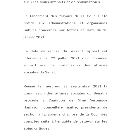
sur « les soins intensifs et de réanimation ».
Le lancement des travaux de la Cour a été
notifié aux administrations et organismes
publics concernés par lettres en date du 25
janvier 2021.
La date de remise du présent rapport est
intervenue le 22 juillet 2021 d’un commun
accord avec la commission des affaires
sociales du Sénat.
Réunie le mercredi 22 septembre 2021 la
commission des affaires sociales du Sénat a
procédé à l’audition de Mme Véronique
Hamayon, conseillère maître, présidente de
section à la sixième chambre de la Cour des
comptes suite à l’enquête de celle-ci sur les
soins critiques.