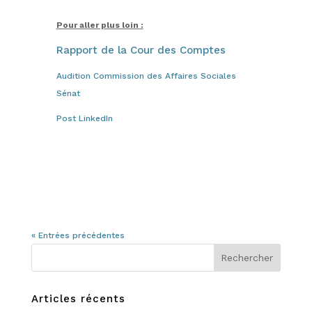
Pour aller plus loin :
Rapport de la Cour des Comptes
Audition Commission des Affaires Sociales
Sénat
Post LinkedIn
« Entrées précédentes
Articles récents