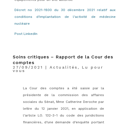
Décret no 2021-1930 du 30 décembre 2021 relatif aux
conditions d’implantation de l’activité de médecine
nucléaire
Post LinkedIn
Soins critiques – Rapport de la Cour des
comptes
27/09/2021
|
Actualités
,
Lu pour
vous
La Cour des comptes a été saisie par la
présidente de la commission des affaires
sociales du Sénat, Mme Catherine Deroche par
lettre du 12 janvier 2021, en application de
l’article LO. 132-3-1 du code des juridictions
financières, d’une demande d’enquête portant