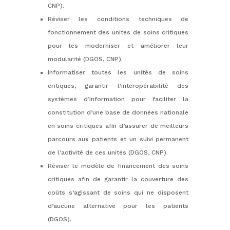
CNP).
Réviser les conditions techniques de
fonctionnement des unités de soins critiques
pour les moderniser et améliorer leur
modularité (DGOS, CNP).
Informatiser toutes les unités de soins
critiques, garantir l’interopérabilité des
systèmes d’information pour faciliter la
constitution d’une base de données nationale
en soins critiques afin d’assurer de meilleurs
parcours aux patients et un suivi permanent
de l’activité de ces unités (DGOS, CNP).
Réviser le modèle de financement des soins
critiques afin de garantir la couverture des
coûts s’agissant de soins qui ne disposent
d’aucune alternative pour les patients
(DGOS).