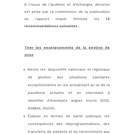
A l’issue de l’audition et d’échanges décision
est prise par la commission de la publication
du rapport lequel formule les
12
recommandations suivantes :
Tirer les enseignements de la gestion de
crise
Revoir les dispositifs nationaux et régionaux
de gestion des situations sanitaires
exceptionnelles en les actualisant au vu de la
pandémie actuelle et en cherchant à
identifier d’éventuels angles morts (DGS,
SGMAS, DGOS).
Évaluer, en termes de santé publique, les
conséquences des déprogrammations, des
transferts de patients et du renoncement aux