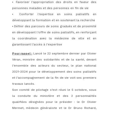
▪️ Favoriser l’appropriation des droits en faveur des
personnes malades et des personnes en fin de vie
▪️ Conforter l’expertise en soins palliatifs en
développant la formation et en soutenant la recherche
▪️ Définir des parcours de soins gradués et de proximité
en développant l’offre de soins palliatifs, en renforçant
la coordination avec la médecine de ville et en
garantissant l’accès à l’expertise
Pour rappel :
Lancé le 22 septembre dernier par Olivier
Véran, ministre des solidarités et de la santé, devant
l’ensemble des acteurs du secteur, le plan national
2021-2024 pour le développement des soins palliatifs
et l’accompagnement de la fin de vie voit ses premiers
travaux lancés.
Son comité de pilotage s’est réuni le 5 octobre, sous
la conduite du ministère et des 2 personnalités
qualifiées désignées pour le présider : le Dr Olivier
Mermet, médecin généraliste et le Dr Bruno Richard,