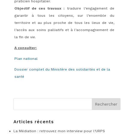
praticien hospitalier.
Objectif de ces travaux :
traduire l’engagement de
garantir à tous les citoyens, sur l’ensemble du
territoire et au plus proche de tous les lieux de vie,
l’accès aux soins palliatifs et à l’accompagnement de
la fin de vie.
A consulter:
Plan national
Dossier complet du Ministère des solidarités et de la
santé
Articles récents
La Médiation : retrouvez mon interview pour l’URPS