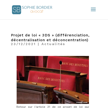
Projet de loi « 3DS » (différenciation,
décentralisation et déconcentration)
23/12/2021
|
Actualités
Retour sur l’article 31 de ce projet de loi qui