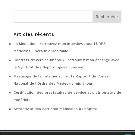
Articles récents
La Médiation : retrouvez mon interview pour l’URPS
Médecins Libéraux d’Occitanie
Contrats d’exercice libéraux : retrouvez mon échange avec
le Syndicat des Néphrologues Libéraux
Mésusage de la Télémédecine : le Rapport du Conseil
National de l’Ordre des Médecins mis à jour
Certification des prestataires de service et distributeurs de
matériels
Attractivité des carrières médicales à l’hôpital