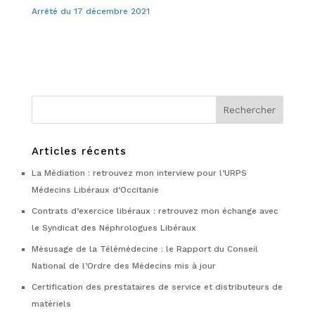
Arrêté du 17 décembre 2021
Articles récents
La Médiation : retrouvez mon interview pour l’URPS
Médecins Libéraux d’Occitanie
Contrats d’exercice libéraux : retrouvez mon échange avec
le Syndicat des Néphrologues Libéraux
Mésusage de la Télémédecine : le Rapport du Conseil
National de l’Ordre des Médecins mis à jour
Certification des prestataires de service et distributeurs de
matériels