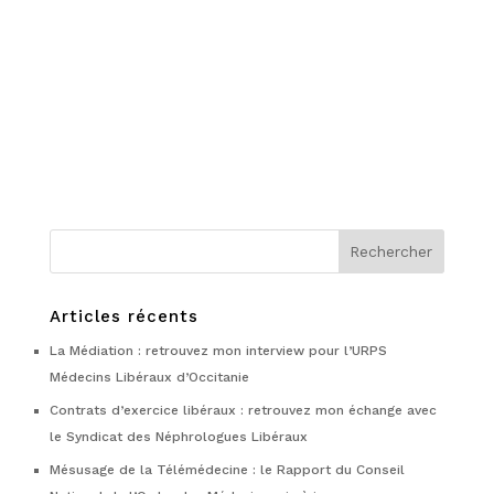
Articles récents
La Médiation : retrouvez mon interview pour l’URPS
Médecins Libéraux d’Occitanie
Contrats d’exercice libéraux : retrouvez mon échange avec
le Syndicat des Néphrologues Libéraux
Mésusage de la Télémédecine : le Rapport du Conseil