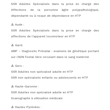
SSR Adultes Spécialisés dans la prise en charge des
Affections de la personne âgée polypathologique,
dépendante ou à risque de dépendance en HTP
🔺 Aude :
SSR Adultes Spécialisés dans la prise en charge des
affections de l’appareil locomoteur en HTP
🔺 Gard:
AMP – Diagnostic Prénatal : examens de génétique portant
sur l’ADN Foetal libre circulant dans le sang maternel
🔺 Gers :
SSR Adultes non spécialisé adulte en HTP
SSR non spécialisés enfants ou adolescents en HTP
🔺 Haute-Garonne :
SSR Adultes non spécialisé adulte en HTP
Scanographe à utilisation médicale
🔺 Hautes-Pyrénées :