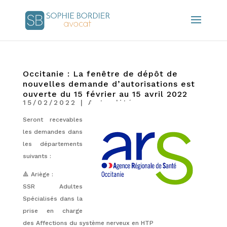
Occitanie : La fenêtre de dépôt de
nouvelles demande d’autorisations est
ouverte du 15 février au 15 avril 2022
15/02/2022
|
Actualités
Seront recevables
les demandes dans
les départements
suivants :
🔺 Ariège :
SSR Adultes
Spécialisés dans la
prise en charge
des Affections du système nerveux en HTP