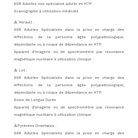
SSR Adultes non spécialisé adulte en HTP
Scanographe à utilisation médicale
🔺 Hérault :
SSR Adultes Spécialisés dans la prise en charge des
Affections de la personne âgée polypathologique,
dépendante ou à risque de dépendance en HTP
Appareil d’imagerie ou de spectrométrie par résonance
magnétique nucléaire à utilisation clinique
🔺 Lot :
SSR Adultes Spécialisés dans la prise en charge des
Affections de la personne âgée polypathologique,
dépendante ou à risque de dépendance en HTP
Soins de Longue Durée
Appareil d’imagerie ou de spectrométrie par résonance
magnétique nucléaire à utilisation clinique
🔺Pyrénées Orientales :
SSR Adultes Spécialisés dans la prise en charge des