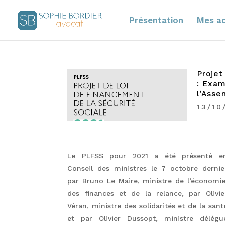
Présentation
Mes ac
Projet
: Exam
l’Asse
13/10
Le PLFSS pour 2021 a été présenté e
Conseil des ministres le 7 octobre dernie
par Bruno Le Maire, ministre de l’économie
des finances et de la relance, par Olivie
Véran, ministre des solidarités et de la sant
et par Olivier Dussopt, ministre délégu