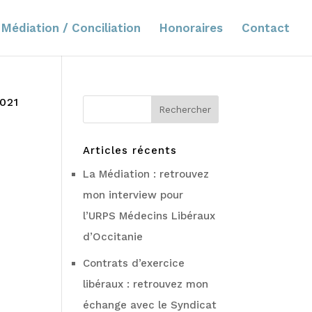
Médiation / Conciliation
Honoraires
Contact
2021
Articles récents
La Médiation : retrouvez
mon interview pour
l’URPS Médecins Libéraux
d’Occitanie
Contrats d’exercice
libéraux : retrouvez mon
échange avec le Syndicat