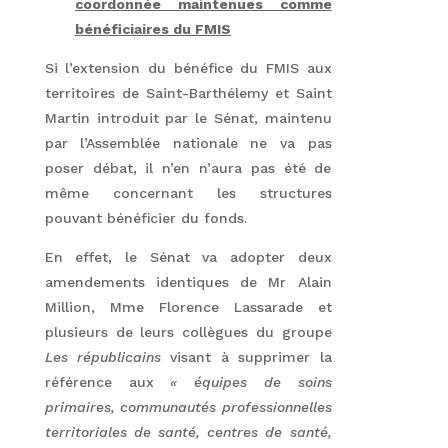
coordonnée maintenues comme
bénéficiaires du FMIS
Si l’extension du bénéfice du FMIS aux
territoires de Saint-Barthélemy et Saint
Martin introduit par le Sénat, maintenu
par l’Assemblée nationale ne va pas
poser débat, il n’en n’aura pas été de
même concernant les structures
pouvant bénéficier du fonds.
En effet, le Sénat va adopter deux
amendements identiques de Mr Alain
Million, Mme Florence Lassarade et
plusieurs de leurs collègues du groupe
Les républicains
visant à supprimer la
référence aux
« équipes de soins
primaires, communautés professionnelles
territoriales de santé, centres de santé,