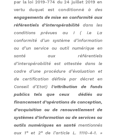
par la loi 2019-774 du 24 juillet 2019 en
vertu duquel est conditionné
à des
engagements de mise en conformité aux
référentiels d’interopérabilité
dans les
conditions prévues au I ( i.e La
conformité d’un système d’information
ou d’un service ou outil numérique en
santé aux référentiels
d’interopérabilité est attestée dans le
cadre d’une procédure d’évaluation et
de certification définie par décret en
Conseil d’Etat)
l’attribution de fonds
publics tels que ceux dédiés au
financement d’opérations de conception,
d’acquisition ou de renouvellement de
systèmes d’information ou de services ou
outils numériques en santé
mentionnés
aux 1° et 2° de l’article L. 1110-4-1
. »