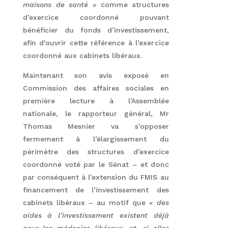
maisons de santé »
comme structures
d’exercice coordonné pouvant
bénéficier du fonds d’investissement,
afin d’ouvrir cette référence à l’exercice
coordonné aux cabinets libéraux.
Maintenant son avis exposé en
Commission des affaires sociales en
première lecture à l’Assemblée
nationale, le rapporteur général, Mr
Thomas Mesnier va s’opposer
fermement à l’élargissement du
périmètre des structures d’exercice
coordonné voté par le Sénat – et donc
par conséquent à l’extension du FMIS au
financement de l’investissement des
cabinets libéraux – au motif que
« des
aides à l’investissement existent déjà