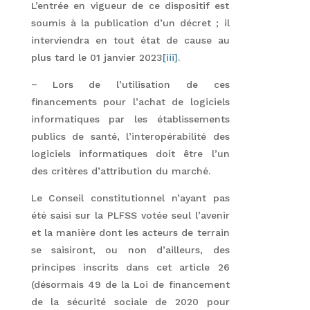
L’entrée en vigueur de ce dispositif est
soumis à la publication d’un décret ; il
interviendra en tout état de cause au
plus tard le 01 janvier 2023
[iii]
.
− Lors de l’utilisation de ces
financements pour l’achat de logiciels
informatiques par les établissements
publics de santé, l’interopérabilité des
logiciels informatiques doit être l’un
des critères d’attribution du marché.
Le Conseil constitutionnel n’ayant pas
été saisi sur la PLFSS votée seul l’avenir
et la manière dont les acteurs de terrain
se saisiront, ou non d’ailleurs, des
principes inscrits dans cet article 26
(désormais 49 de la Loi de financement
de la sécurité sociale de 2020 pour