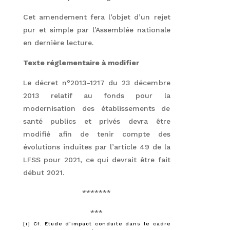
Cet amendement fera l’objet d’un rejet
pur et simple par l’Assemblée nationale
en dernière lecture.
Texte réglementaire à modifier
Le décret n°2013-1217 du 23 décembre
2013 relatif au fonds pour la
modernisation des établissements de
santé publics et privés devra être
modifié afin de tenir compte des
évolutions induites par l’article 49 de la
LFSS pour 2021, ce qui devrait être fait
début 2021.
*******
***
[i]
Cf. Etude d’impact conduite dans le cadre