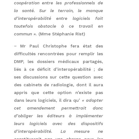
coopération entre les professionnels de
la santé. Sur le terrain, le manque
d’interopérabilité entre logiciels fait
toutefois obstacle à ce travail en
commun ».
(Mme Stéphanie Rist)
− Mr Paul Christophe fera état des
difficultés rencontrées pour remplir les
DMP, les dossiers médicaux partagés,
liés à ce déficit d’interopérabilité ; de
ses discussions sur cette question avec
des cabinets de radiologie, dont il aura
appris que cette option n’existe pas
dans leurs logiciels, il dira qu’
« adopter
cet amendement permettrait donc
d’obliger les éditeurs à implémenter
leurs logiciels avec des dispositifs
d’interopérabilité. La mesure ne