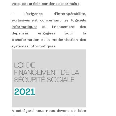
Voté, cet article contient désormais :
− L’exigence d’interopérabilité,
exclusivement concernant les logiciels
informatiques
au financement des
dépenses engagées pour la
transformation et la modernisation des
systèmes informatique
s.
A cet égard nous nous devons de faire