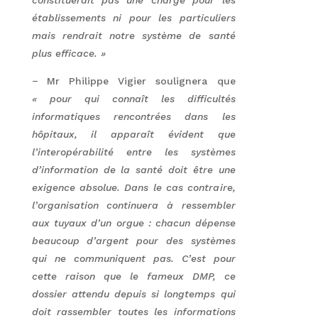
constituerait pas une charge pour les
établissements ni pour les particuliers
mais rendrait notre système de santé
plus efficace. »
− Mr Philippe Vigier soulignera que
« pour qui connaît les difficultés
informatiques rencontrées dans les
hôpitaux, il apparaît évident que
l’interopérabilité entre les systèmes
d’information de la santé doit être une
exigence absolue. Dans le cas contraire,
l’organisation continuera à ressembler
aux tuyaux d’un orgue : chacun dépense
beaucoup d’argent pour des systèmes
qui ne communiquent pas. C’est pour
cette raison que le fameux DMP, ce
dossier attendu depuis si longtemps qui
doit rassembler toutes les informations