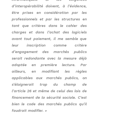
d’interopérabilité doivent, à l’évidence,
être prises en considération par les
professionnels et par les structures en
tant que critères dans le cahier des
charges et dans l’achat des logiciels
avant tout paiement, il me semble que
leur inscription comme critère
d’engagement des marchés publics
serait redondante avec la mesure déjà
adoptée en première lecture.
Par
ailleurs, en modifiant les règles
applicables aux marchés publics, on
s’éloignerait trop du champ de
l’article 26 et même de celui des lois de
financement de la sécurité sociale. C’est
bien le code des marchés publics qu’il
faudrait modifier. »