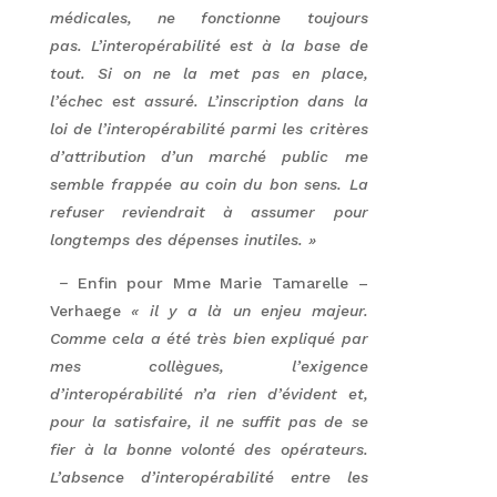
médicales, ne fonctionne toujours
pas.
L’interopérabilité est à la base de
tout. Si on ne la met pas en place,
l’échec est assuré. L’inscription dans la
loi de l’interopérabilité parmi les critères
d’attribution d’un marché public me
semble frappée au coin du bon sens. La
refuser reviendrait à assumer pour
longtemps des dépenses inutiles. »
−
Enfin pour Mme Marie Tamarelle –
Verhaege
« il y a là un enjeu majeur.
Comme cela a été très bien expliqué par
mes collègues, l’exigence
d’interopérabilité n’a rien d’évident et,
pour la satisfaire, il ne suffit pas de se
fier à la bonne volonté des opérateurs.
L’absence d’interopérabilité entre les