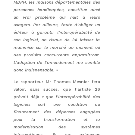
MDPH, les maisons départementales des
personnes handicapées, constitue ainsi
un vrai problème qui nuit à leurs
usagers.
Par ailleurs, faute d’obliger un
éditeur à garantir l’interopérabilité de
son logiciel, on risque de lui laisser la
mainmise sur le marché au moment où
des produits concurrents apparaîtront.
L’adoption de l’amendement me semble
donc indispensable. »
Le rapporteur Mr Thomas Mesnier fera
valoir, sans succès, que l’article 26
prévoit déjà
« que l’interopérabilité des
logiciels soit une condition au
financement des dépenses engagées
pour la transformation et la
modernisation des systèmes
informatiques.
Si les exigences