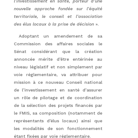
l’investissement en santé, porteur d’une
nouvelle approche fondée sur l’équité
territoriale, le conseil et l’association
des élus locaux à la prise de décision
».
Adoptant un amendement de sa
Commission des affaires sociales le
Sénat considérant que la création
annoncée mérite d’être entérinée au
niveau législatif et non simplement par
voie réglementaire, va attribuer pour
mission à ce nouveau Conseil national
de l’investissement en santé d’assurer
un rôle de pilotage et de coordination
de la sélection des projets financés par
le FMIS, sa composition (notamment de
représentants d’élus locaux) ainsi que
les modalités de son fonctionnement
étant fixées par voie réglementaire.