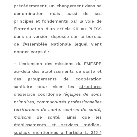
précédemment, un changement dans sa
dénomination mais aussi de ses
principes et fondements par la voie de
l’introduction d’un article 26 au PLFSS
dans sa version déposée sur le bureau
de l’Assemblée Nationale lequel vient
donner corps à :
− L’extension des missions du FMESPP
au-delà des établissements de santé et
des groupements de coopération
sanitaire pour viser les
structures
d’exercice coordonné
(équipes de soins
primaires, communautés professionnelles
territoriales de santé, centres de santé,
maisons de santé)
ainsi que
les
établissements et services médico-
sociaux mentionnés à l’article L. 312-1