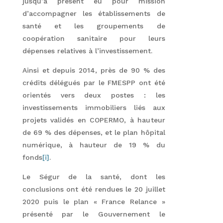
jusqu’à présent eu pour mission
d’accompagner les établissements de
santé et les groupements de
coopération sanitaire pour leurs
dépenses relatives à l’investissement.
Ainsi et depuis 2014, près de 90 % des
crédits délégués par le FMESPP ont été
orientés vers deux postes : les
investissements immobiliers liés aux
projets validés en COPERMO, à hauteur
de 69 % des dépenses, et le plan hôpital
numérique, à hauteur de 19 % du
fonds
[i]
.
Le Ségur de la santé, dont les
conclusions ont été rendues le 20 juillet
2020 puis le plan « France Relance »
présenté par le Gouvernement le