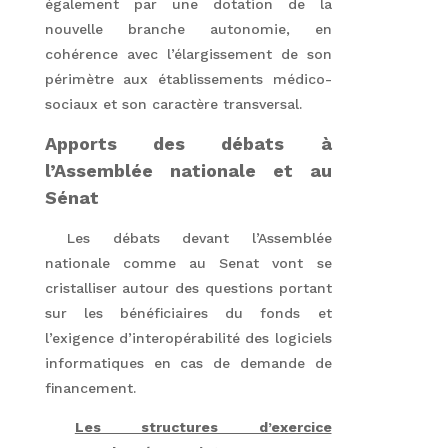
également par une dotation de la
nouvelle branche autonomie, en
cohérence avec l’élargissement de son
périmètre aux établissements médico-
sociaux et son caractère transversal.
Apports des débats
à
l’Assemblée nationale et au
Sénat
Les débats devant l’Assemblée
nationale comme au Senat vont se
cristalliser autour des questions portant
sur les bénéficiaires du fonds et
l’exigence d’interopérabilité des logiciels
informatiques en cas de demande de
financement.
Les structures d’exercice