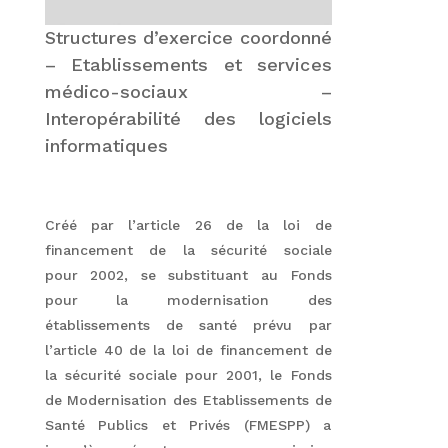
Structures d’exercice coordonné
– Etablissements et services
médico-sociaux –
Interopérabilité des logiciels
informatiques
Créé par l’article 26 de la loi de
financement de la sécurité sociale
pour 2002, se substituant au Fonds
pour la modernisation des
établissements de santé prévu par
l’article 40 de la loi de financement de
la sécurité sociale pour 2001, le Fonds
de Modernisation des Etablissements de
Santé Publics et Privés (FMESPP) a