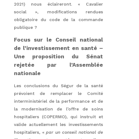
2021) nous éclaireront. « Cavalier
social », modifications rendues
obligatoire du code de la commande
publique ?
Focus sur le Conseil national
de l’investissement en santé –
Une proposition du Sénat
rejetée par l’Assemblée
nationale
Les conclusions du Ségur de la santé
prévoient de remplacer le Comité
interministériel de la performance et de
la modernisation de l’offre de soins
hospitaliers (COPERMO), qui instruit et
valide actuellement les investissements
hospitaliers, «
par un conseil national de