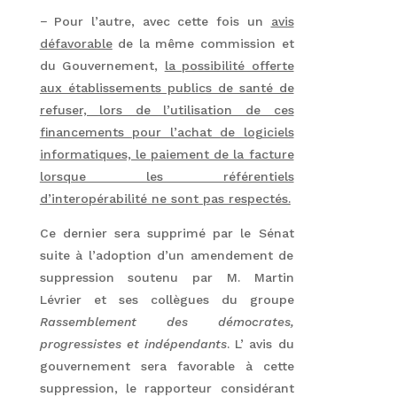
− Pour l’autre, avec cette fois un
avis
défavorable
de la même commission et
du Gouvernement,
la possibilité offerte
aux établissements publics de santé de
refuser, lors de l’utilisation de ces
financements pour l’achat de logiciels
informatiques, le paiement de la facture
lorsque les référentiels
d’interopérabilité ne sont pas respectés.
Ce dernier sera supprimé par le Sénat
suite à l’adoption d’un amendement de
suppression soutenu par M. Martin
Lévrier et ses collègues du groupe
Rassemblement des démocrates,
progressistes et indépendants
. L’ avis du
gouvernement sera favorable à cette
suppression, le rapporteur considérant