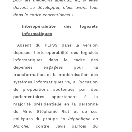
pour les médecins libéraux, et, si elles
doivent se développer, c’est avant tout
dans le cadre conventionnel ».
Interopérabilité des logiciels
informatiques
Absent du PLFSS dans la version
déposée, l’interopérabilité des logiciels
informatiques dans le cadre des
dépenses engagées pour la
transformation et la modernisation des
systèmes informatiques va, à l’occasion
de propositions soutenues par des
parlementaires appartenant à la
majorité présidentielle en la personne
de Mme Stéphanie Rist et de ses
collègues du groupe
La République en
Marche,
contre l’avis parfois du