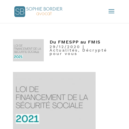
Du FMESPP au FMIS
29/12/2020
|
Actualités
,
Décrypté
pour vous