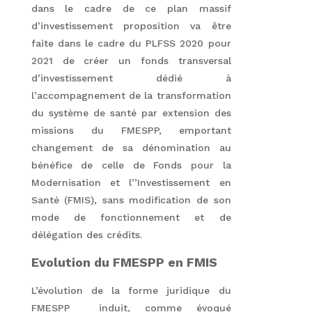
dans le cadre de ce plan massif
d’investissement proposition va être
faite dans le cadre du PLFSS 2020 pour
2021 de créer un fonds transversal
d’investissement dédié à
l’accompagnement de la transformation
du système de santé par extension des
missions du FMESPP, emportant
changement de sa dénomination au
bénéfice de celle de Fonds pour la
Modernisation et l’’Investissement en
Santé (FMIS), sans modification de son
mode de fonctionnement et de
délégation des crédits.
Evolution du FMESPP en FMIS
L’évolution de la forme juridique du
FMESPP induit, comme évoqué