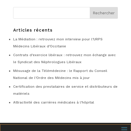
Articles récents
La Médiation : retrouvez mon interview pour l’URPS
Médecins Libéraux d’Occitanie
Contrats d’exercice libéraux : retrouvez mon échange avec
le Syndicat des Néphrologues Libéraux
Mésusage de la Télémédecine : le Rapport du Conseil
National de l’Ordre des Médecins mis à jour
Certification des prestataires de service et distributeurs de
matériels
Attractivité des carrières médicales à l’hôpital