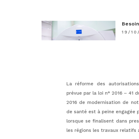
Besoin
19/10
La réforme des autorisations
prévue par la loi n° 2016 – 41 d
2016 de modernisation de no
de santé est à peine engagée 
lorsque se finalisent dans pre
les régions les travaux relatifs