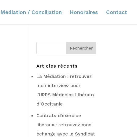
Médiation / Conciliation
Honoraires
Contact
Articles récents
La Médiation : retrouvez
mon interview pour
l’URPS Médecins Libéraux
d’Occitanie
Contrats d’exercice
libéraux : retrouvez mon
échange avec le Syndicat