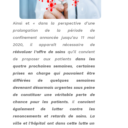
Ainsi et
« dans la perspective d’une
prolongation de la période de
confinement annoncée jusqu’au 11 mai
2020, il apparaît nécessaire de
réévaluer l’offre de soins
qu’il convient
de proposer aux patients
dans les
quatre prochaines semaines
,
certaines
prises en charge qui pouvaient être
différées de quelques semaines
devenant désormais urgentes sous peine
de constituer une véritable perte de
chance pour les patients.
Il
convient
également de lutter contre les
renoncements et retards de soins. La
ville et l’hôpital ont dans cette lutte un