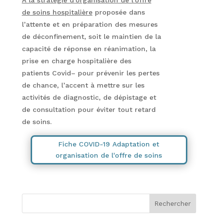
A la stratégie d’organisation de l’offre
de soins hospitalière
proposée dans
l’attente et en préparation des mesures
de déconfinement, soit le maintien de la
capacité de réponse en réanimation, la
prise en charge hospitalière des
patients Covid– pour prévenir les pertes
de chance, l’accent à mettre sur les
activités de diagnostic, de dépistage et
de consultation pour éviter tout retard
de soins.
Fiche COVID-19 Adaptation et
organisation de l'offre de soins