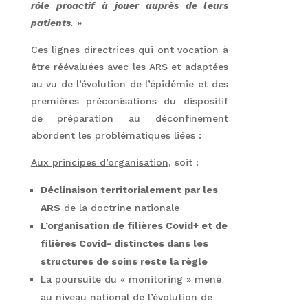
rôle proactif à jouer auprès de leurs
patients
. »
Ces lignes directrices qui ont vocation à
être réévaluées avec les ARS et adaptées
au vu de l’évolution de l’épidémie et des
premières préconisations du dispositif
de préparation au déconfinement
abordent les problématiques liées :
Aux principes d’organisation
, soit :
Déclinaison territorialement par les
ARS
de la doctrine nationale
L’organisation de filières Covid+ et de
filières Covid- distinctes dans les
structures de soins reste la règle
La poursuite du « monitoring » mené
au niveau national de l’évolution de