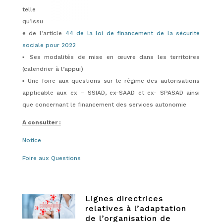
telle
qu’issu
e de l’article
44 de la loi de financement de la sécurité
sociale pour 2022
▪️ Ses modalités de mise en œuvre dans les territoires
(calendrier à l’appui)
▪️ Une foire aux questions sur le régime des autorisations
applicable aux ex – SSIAD, ex-SAAD et ex- SPASAD ainsi
que concernant le financement des services autonomie
A consulter :
Notice
Foire aux Questions
Lignes directrices
relatives à l’adaptation
de l’organisation de