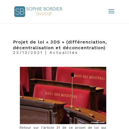
Projet de loi « 3DS » (différenciation,
décentralisation et déconcentration)
23/12/2021
|
Actualités
Retour sur l’article 31 de ce projet de loi qui