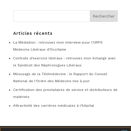
Articles récents
La Médiation : retrouvez mon interview pour l’URPS
Médecins Libéraux d’Occitanie
Contrats d’exercice libéraux : retrouvez mon échange avec
le Syndicat des Néphrologues Libéraux
Mésusage de la Télémédecine : le Rapport du Conseil
National de l’Ordre des Médecins mis à jour
Certification des prestataires de service et distributeurs de
matériels
Attractivité des carrières médicales à l’hôpital