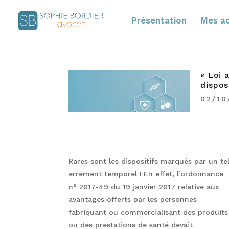
Présentation
Mes ac
« Loi 
dispos
02/10
Rares sont les dispositifs marqués par un te
errement temporel
!
En effet, l’ordonnance
n° 2017-49 du 19 janvier 2017 relative aux
avantages offerts par les personnes
fabriquant ou commercialisant des produits
ou des prestations de santé devait