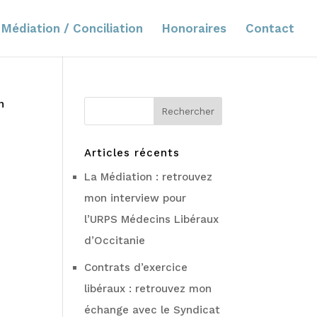
Médiation / Conciliation
Honoraires
Contact
n
Articles récents
La Médiation : retrouvez
mon interview pour
l’URPS Médecins Libéraux
d’Occitanie
Contrats d’exercice
libéraux : retrouvez mon
échange avec le Syndicat