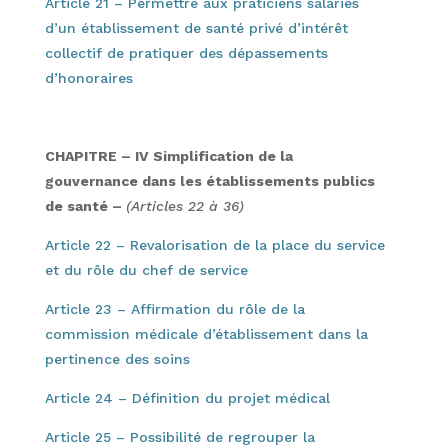
Article 21 – Permettre aux praticiens salariés
d’un établissement de santé privé d’intérêt
collectif de pratiquer des dépassements
d’honoraires
CHAPITRE – IV Simplification de la
gouvernance dans les établissements publics
de santé –
(Articles 22 à 36)
Article 22 – Revalorisation de la place du service
et du rôle du chef de service
Article 23 – Affirmation du rôle de la
commission médicale d’établissement dans la
pertinence des soins
Article 24 – Définition du projet médical
Article 25 – Possibilité de regrouper la