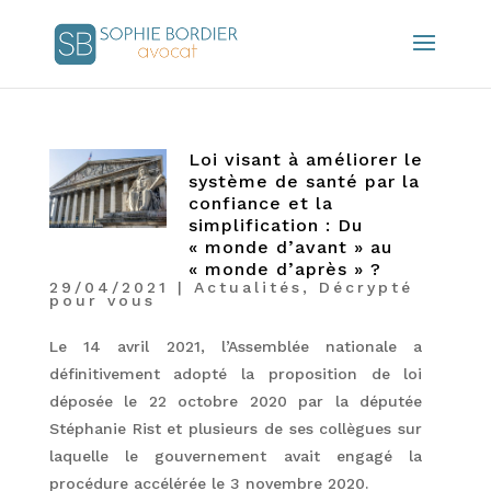
Loi visant à améliorer le
système de santé par la
confiance et la
simplification : Du
« monde d’avant » au
« monde d’après » ?
29/04/2021
|
Actualités
,
Décrypté
pour vous
Le 14 avril 2021, l’Assemblée nationale a
définitivement adopté la proposition de loi
déposée le 22 octobre 2020 par la députée
Stéphanie Rist et plusieurs de ses collègues sur
laquelle le gouvernement avait engagé la
procédure accélérée le 3 novembre 2020.