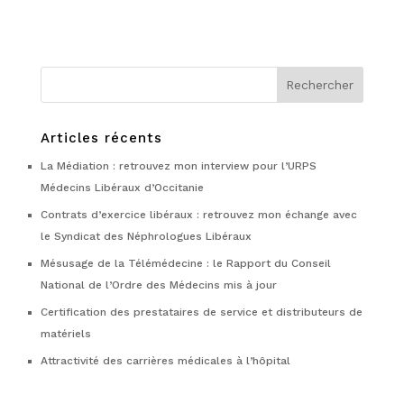
Articles récents
La Médiation : retrouvez mon interview pour l’URPS
Médecins Libéraux d’Occitanie
Contrats d’exercice libéraux : retrouvez mon échange avec
le Syndicat des Néphrologues Libéraux
Mésusage de la Télémédecine : le Rapport du Conseil
National de l’Ordre des Médecins mis à jour
Certification des prestataires de service et distributeurs de
matériels
Attractivité des carrières médicales à l’hôpital