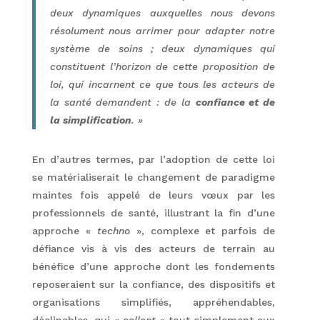
deux dynamiques auxquelles nous devons
résolument nous arrimer pour adapter notre
système de soins ; deux dynamiques qui
constituent l’horizon de cette proposition de
loi, qui incarnent ce que tous les acteurs de
la santé demandent : de la
confiance et de
la simplification
. »
En d’autres termes, par l’adoption de cette loi
se matérialiserait le changement de paradigme
maintes fois appelé de leurs vœux par les
professionnels de santé, illustrant la fin d’une
approche «
techno
», complexe et parfois de
défiance vis à vis des acteurs de terrain au
bénéfice d’une approche dont les fondements
reposeraient sur la confiance, des dispositifs et
organisations simplifiés, appréhendables,