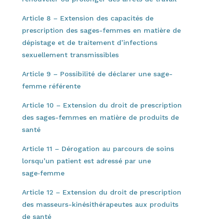
Article 8 – Extension des capacités de
prescription des sages-femmes en matière de
dépistage et de traitement d’infections
sexuellement transmissibles
Article 9 – Possibilité de déclarer une sage-
femme référente
Article 10 – Extension du droit de prescription
des sages-femmes en matière de produits de
santé
Article 11 – Dérogation au parcours de soins
lorsqu’un patient est adressé par une
sage‑femme
Article 12 – Extension du droit de prescription
des masseurs-kinésithérapeutes aux produits
de santé