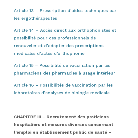
Article 13 – Prescription d’aides techniques par
les ergothérapeutes
Article 14 – Accès direct aux orthophonistes et
possibilité pour ces professionnels de
renouveler et d’adapter des prescriptions
médicales d’actes d’orthophonie
Article 15 – Possibilité de vaccination par les
pharmaciens des pharmacies à usage intérieur
Article 16 – Possibilités de vaccination par les
laboratoires d’analyses de biologie médicale
CHAPITRE III – Recrutement des praticiens
hospitaliers et mesures diverses concernant
l’emploi en établissement public de santé –