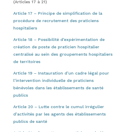
(Articles 17 à 21)
Article 17 – Principe de simplification de la
procédure de recrutement des praticiens
hospitaliers
Article 18 – Possibilité d’expérimentation de
création de poste de praticien hospitalier
centralisé au sein des groupements hospitaliers
de territoires
Article 19 – Instauration d’un cadre légal pour
l’intervention individuelle de praticiens
bénévoles dans les établissements de santé
publics
Article 20 – Lutte contre le cumul irrégulier
d’activités par les agents des établissements
publics de santé