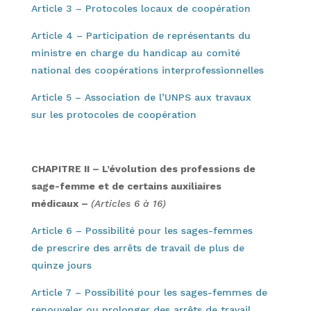
Article 3 – Protocoles locaux de coopération
Article 4 – Participation de représentants du
ministre en charge du handicap au comité
national des coopérations interprofessionnelles
Article 5 – Association de l’UNPS aux travaux
sur les protocoles de coopération
CHAPITRE II – L’évolution des professions de
sage-femme et de certains auxiliaires
médicaux –
(Articles 6 à 16)
Article 6 – Possibilité pour les sages-femmes
de prescrire des arrêts de travail de plus de
quinze jours
Article 7 – Possibilité pour les sages-femmes de
renouveler ou prolonger des arrêts de travail