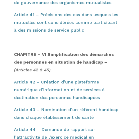
de gouvernance des organismes mutualistes
Article 41 – Précisions des cas dans lesquels les
mutuelles sont considérées comme participant
à des missions de service public
CHAPITRE – VI Simplification des démarches
des personnes en situation de handicap –
(Articles 42 à 45).
Article 42 – Création d’une plateforme
numérique d’information et de services à
destination des personnes handicapées
Article 43 – Nomination d’un référent handicap
dans chaque établissement de santé
Article 44 – Demande de rapport sur
l’attractivité de l’exercice médical en