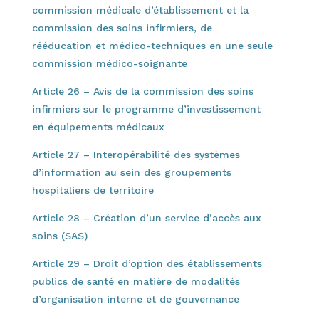
commission médicale d’établissement et la
commission des soins infirmiers, de
rééducation et médico-techniques en une seule
commission médico-soignante
Article 26 – Avis de la commission des soins
infirmiers sur le programme d’investissement
en équipements médicaux
Article 27 – Interopérabilité des systèmes
d’information au sein des groupements
hospitaliers de territoire
Article 28 – Création d’un service d’accès aux
soins (SAS)
Article 29 – Droit d’option des établissements
publics de santé en matière de modalités
d’organisation interne et de gouvernance