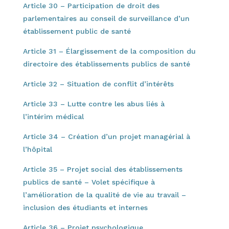
Article 30 – Participation de droit des
parlementaires au conseil de surveillance d’un
établissement public de santé
Article 31 – Élargissement de la composition du
directoire des établissements publics de santé
Article 32 – Situation de conflit d’intérêts
Article 33 – Lutte contre les abus liés à
l’intérim médical
Article 34 – Création d’un projet managérial à
l’hôpital
Article 35 – Projet social des établissements
publics de santé – Volet spécifique à
l’amélioration de la qualité de vie au travail –
inclusion des étudiants et internes
Article 36 – Projet psychologique