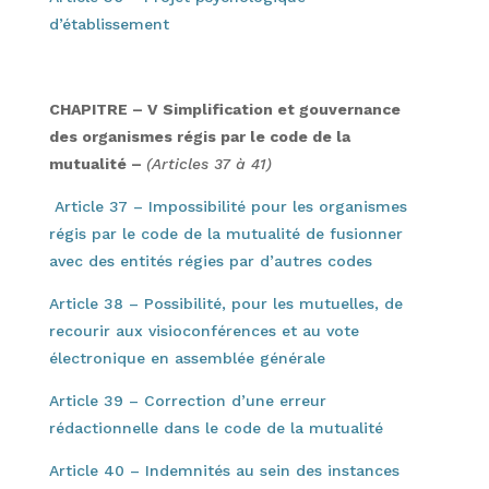
d’établissement
CHAPITRE – V Simplification et gouvernance
des organismes régis par le code de la
mutualité –
(Articles 37 à 41)
Article 37 – Impossibilité pour les organismes
régis par le code de la mutualité de fusionner
avec des entités régies par d’autres codes
Article 38 – Possibilité, pour les mutuelles, de
recourir aux visioconférences et au vote
électronique en assemblée générale
Article 39 – Correction d’une erreur
rédactionnelle dans le code de la mutualité
Article 40 – Indemnités au sein des instances