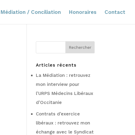
Médiation / Conciliation
Honoraires
Contact
Articles récents
La Médiation : retrouvez
mon interview pour
l’URPS Médecins Libéraux
d’Occitanie
Contrats d’exercice
libéraux : retrouvez mon
échange avec le Syndicat