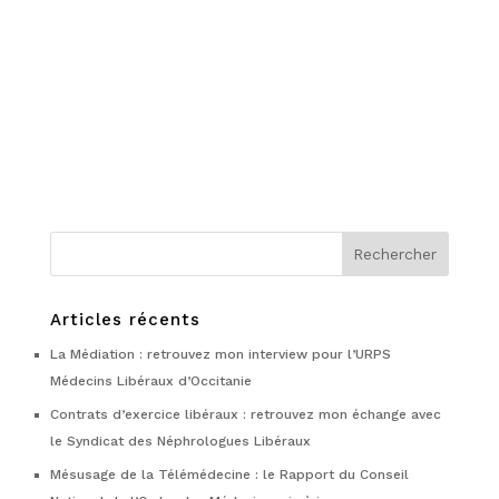
Articles récents
La Médiation : retrouvez mon interview pour l’URPS
Médecins Libéraux d’Occitanie
Contrats d’exercice libéraux : retrouvez mon échange avec
le Syndicat des Néphrologues Libéraux
Mésusage de la Télémédecine : le Rapport du Conseil