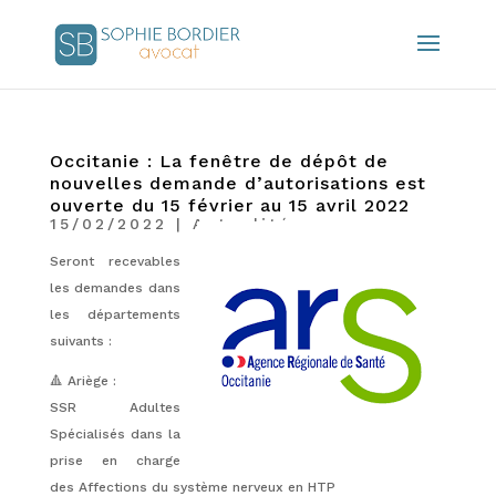
Occitanie : La fenêtre de dépôt de
nouvelles demande d’autorisations est
ouverte du 15 février au 15 avril 2022
15/02/2022
|
Actualités
Seront recevables
les demandes dans
les départements
suivants :
🔺 Ariège :
SSR Adultes
Spécialisés dans la
prise en charge
des Affections du système nerveux en HTP