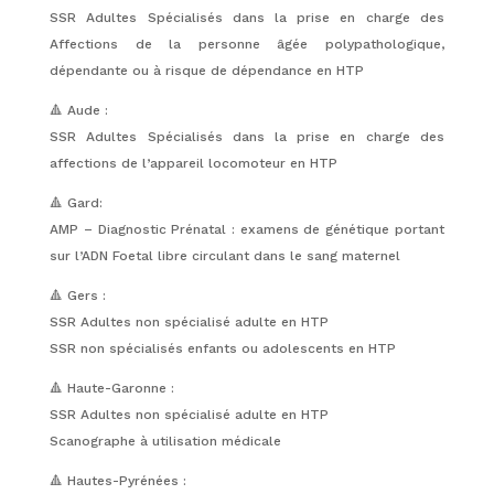
SSR Adultes Spécialisés dans la prise en charge des
Affections de la personne âgée polypathologique,
dépendante ou à risque de dépendance en HTP
🔺 Aude :
SSR Adultes Spécialisés dans la prise en charge des
affections de l’appareil locomoteur en HTP
🔺 Gard:
AMP – Diagnostic Prénatal : examens de génétique portant
sur l’ADN Foetal libre circulant dans le sang maternel
🔺 Gers :
SSR Adultes non spécialisé adulte en HTP
SSR non spécialisés enfants ou adolescents en HTP
🔺 Haute-Garonne :
SSR Adultes non spécialisé adulte en HTP
Scanographe à utilisation médicale
🔺 Hautes-Pyrénées :