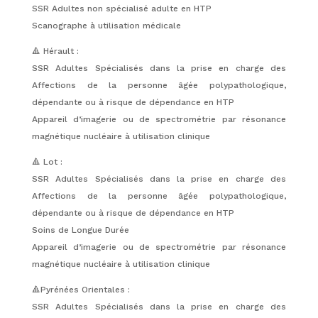
SSR Adultes non spécialisé adulte en HTP
Scanographe à utilisation médicale
🔺 Hérault :
SSR Adultes Spécialisés dans la prise en charge des
Affections de la personne âgée polypathologique,
dépendante ou à risque de dépendance en HTP
Appareil d’imagerie ou de spectrométrie par résonance
magnétique nucléaire à utilisation clinique
🔺 Lot :
SSR Adultes Spécialisés dans la prise en charge des
Affections de la personne âgée polypathologique,
dépendante ou à risque de dépendance en HTP
Soins de Longue Durée
Appareil d’imagerie ou de spectrométrie par résonance
magnétique nucléaire à utilisation clinique
🔺Pyrénées Orientales :
SSR Adultes Spécialisés dans la prise en charge des