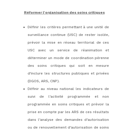
Réformer l’organisation des soins critiques
Définir les critères permettant à une unité de
surveillance continue (USC) de rester isolée,
prévoir la mise en réseau territorial de ces
USC avec un service de réanimation et
déterminer un mode de coordination pérenne
des soins critiques qui soit en mesure
d’inclure les structures publiques et privées
(DGOS, ARS, CNP).
Définir au niveau national les indicateurs de
suivi de l’activité programmée et non
programmée en soins critiques et prévoir la
prise en compte par les ARS de ces résultats
dans l’analyse des demandes d’autorisation
ou de renouvellement d’autorisation de soins