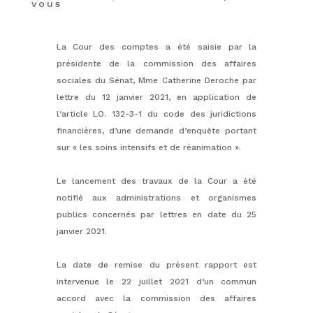
vous
La Cour des comptes a été saisie par la
présidente de la commission des affaires
sociales du Sénat, Mme Catherine Deroche par
lettre du 12 janvier 2021, en application de
l’article LO. 132-3-1 du code des juridictions
financières, d’une demande d’enquête portant
sur « les soins intensifs et de réanimation ».
Le lancement des travaux de la Cour a été
notifié aux administrations et organismes
publics concernés par lettres en date du 25
janvier 2021.
La date de remise du présent rapport est
intervenue le 22 juillet 2021 d’un commun
accord avec la commission des affaires