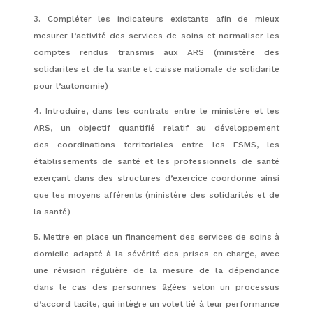
3. Compléter les indicateurs existants afin de mieux
mesurer l’activité des services de soins et normaliser les
comptes rendus transmis aux ARS (ministère des
solidarités et de la santé et caisse nationale de solidarité
pour l’autonomie)
4. Introduire, dans les contrats entre le ministère et les
ARS, un objectif quantifié relatif au développement
des coordinations territoriales entre les ESMS, les
établissements de santé et les professionnels de santé
exerçant dans des structures d’exercice coordonné ainsi
que les moyens afférents (ministère des solidarités et de
la santé)
5. Mettre en place un financement des services de soins à
domicile adapté à la sévérité des prises en charge, avec
une révision régulière de la mesure de la dépendance
dans le cas des personnes âgées selon un processus
d’accord tacite, qui intègre un volet lié à leur performance