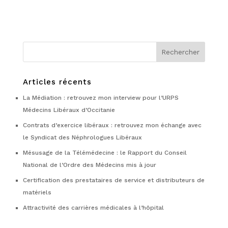
Articles récents
La Médiation : retrouvez mon interview pour l’URPS
Médecins Libéraux d’Occitanie
Contrats d’exercice libéraux : retrouvez mon échange avec
le Syndicat des Néphrologues Libéraux
Mésusage de la Télémédecine : le Rapport du Conseil
National de l’Ordre des Médecins mis à jour
Certification des prestataires de service et distributeurs de
matériels
Attractivité des carrières médicales à l’hôpital