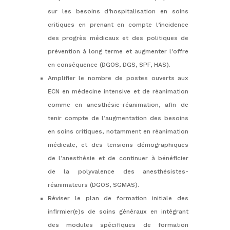
sur les besoins d’hospitalisation en soins
critiques en prenant en compte l’incidence
des progrès médicaux et des politiques de
prévention à long terme et augmenter l’offre
en conséquence (DGOS, DGS, SPF, HAS).
Amplifier le nombre de postes ouverts aux
ECN en médecine intensive et de réanimation
comme en anesthésie-réanimation, afin de
tenir compte de l’augmentation des besoins
en soins critiques, notamment en réanimation
médicale, et des tensions démographiques
de l’anesthésie et de continuer à bénéficier
de la polyvalence des anesthésistes-
réanimateurs (DGOS, SGMAS).
Réviser le plan de formation initiale des
infirmier(e)s de soins généraux en intégrant
des modules spécifiques de formation