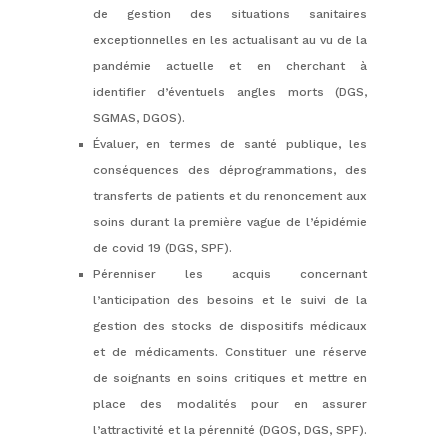
de gestion des situations sanitaires
exceptionnelles en les actualisant au vu de la
pandémie actuelle et en cherchant à
identifier d’éventuels angles morts (DGS,
SGMAS, DGOS).
Évaluer, en termes de santé publique, les
conséquences des déprogrammations, des
transferts de patients et du renoncement aux
soins durant la première vague de l’épidémie
de covid 19 (DGS, SPF).
Pérenniser les acquis concernant
l’anticipation des besoins et le suivi de la
gestion des stocks de dispositifs médicaux
et de médicaments. Constituer une réserve
de soignants en soins critiques et mettre en
place des modalités pour en assurer
l’attractivité et la pérennité (DGOS, DGS, SPF).