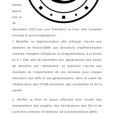
Sénat,
appro
uvé le
14
décembre 2021 par son Président la Cour des comptes
formule 6 recommandations :
1. Modifier la réglementation afin d’élargir l’accès aux
données de Resid-ESMS aux directions d’administration
centrale chargées d’élaborer la programmation, à la Drees
et à l’ Atih, afin de permettre leur appariement aux bases
de données sur l’autonomie, et autoriser l’accès aux
résultats de l’exploitation de ces données pour chaque
structure, aux ARS et aux gestionnaires, dans le cadre de
l’élaboration des CPOM (ministère des solidarités et de la
santé)
2. Vérifier la mise en place effective d’un recueil des
réclamations des usagers, des déclarations des EIG et de
contrôles internes et externes de la bientraitance (ARS)