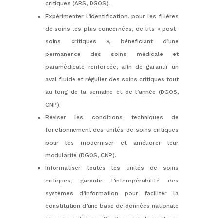
critiques (ARS, DGOS).
Expérimenter l’identification, pour les filières
de soins les plus concernées, de lits « post-
soins critiques », bénéficiant d’une
permanence des soins médicale et
paramédicale renforcée, afin de garantir un
aval fluide et régulier des soins critiques tout
au long de la semaine et de l’année (DGOS,
CNP).
Réviser les conditions techniques de
fonctionnement des unités de soins critiques
pour les moderniser et améliorer leur
modularité (DGOS, CNP).
Informatiser toutes les unités de soins
critiques, garantir l’interopérabilité des
systèmes d’information pour faciliter la
constitution d’une base de données nationale