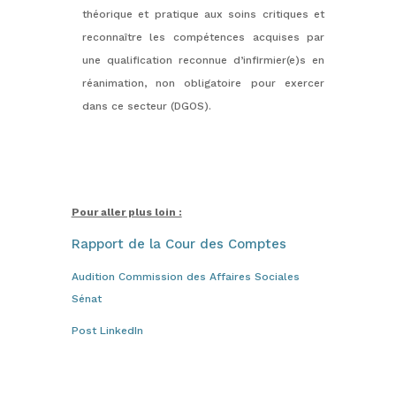
théorique et pratique aux soins critiques et
reconnaître les compétences acquises par
une qualification reconnue d’infirmier(e)s en
réanimation, non obligatoire pour exercer
dans ce secteur (DGOS).
Pour aller plus loin :
Rapport de la Cour des Comptes
Audition Commission des Affaires Sociales
Sénat
Post LinkedIn