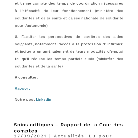
et tienne compte des temps de coordination nécessaires
à l’efficacité de leur fonctionnement (ministère des
solidarités et de la santé et caisse nationale de solidarité
pour l’autonomie)
6. Faciliter les perspectives de carrières des aides
soignants, notamment l’accès à la profession d’ infirmier,
et inciter à un aménagement de leurs modalités d’emploi
tel qu’il réduise les temps partiels subis (ministère des
solidarités et de la santé)
A consulter:
Rapport
Notre post
Linkedin
Soins critiques – Rapport de la Cour des
comptes
27/09/2021
|
Actualités
,
Lu pour