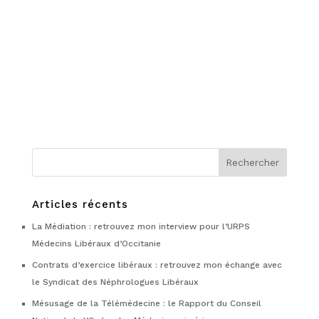
Articles récents
La Médiation : retrouvez mon interview pour l’URPS
Médecins Libéraux d’Occitanie
Contrats d’exercice libéraux : retrouvez mon échange avec
le Syndicat des Néphrologues Libéraux
Mésusage de la Télémédecine : le Rapport du Conseil