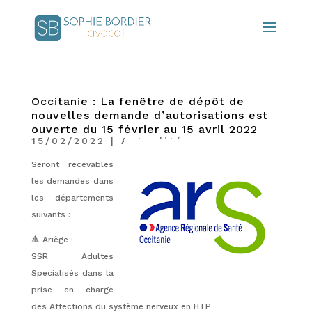
Occitanie : La fenêtre de dépôt de
nouvelles demande d’autorisations est
ouverte du 15 février au 15 avril 2022
15/02/2022
|
Actualités
Seront recevables
les demandes dans
les départements
suivants :
🔺 Ariège :
SSR Adultes
Spécialisés dans la
prise en charge
des Affections du système nerveux en HTP