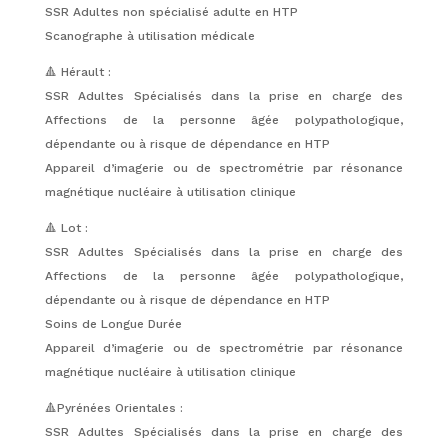
SSR Adultes non spécialisé adulte en HTP
Scanographe à utilisation médicale
🔺 Hérault :
SSR Adultes Spécialisés dans la prise en charge des
Affections de la personne âgée polypathologique,
dépendante ou à risque de dépendance en HTP
Appareil d’imagerie ou de spectrométrie par résonance
magnétique nucléaire à utilisation clinique
🔺 Lot :
SSR Adultes Spécialisés dans la prise en charge des
Affections de la personne âgée polypathologique,
dépendante ou à risque de dépendance en HTP
Soins de Longue Durée
Appareil d’imagerie ou de spectrométrie par résonance
magnétique nucléaire à utilisation clinique
🔺Pyrénées Orientales :
SSR Adultes Spécialisés dans la prise en charge des