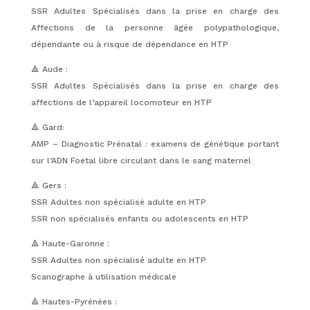
SSR Adultes Spécialisés dans la prise en charge des
Affections de la personne âgée polypathologique,
dépendante ou à risque de dépendance en HTP
🔺 Aude :
SSR Adultes Spécialisés dans la prise en charge des
affections de l’appareil locomoteur en HTP
🔺 Gard:
AMP – Diagnostic Prénatal : examens de génétique portant
sur l’ADN Foetal libre circulant dans le sang maternel
🔺 Gers :
SSR Adultes non spécialisé adulte en HTP
SSR non spécialisés enfants ou adolescents en HTP
🔺 Haute-Garonne :
SSR Adultes non spécialisé adulte en HTP
Scanographe à utilisation médicale
🔺 Hautes-Pyrénées :