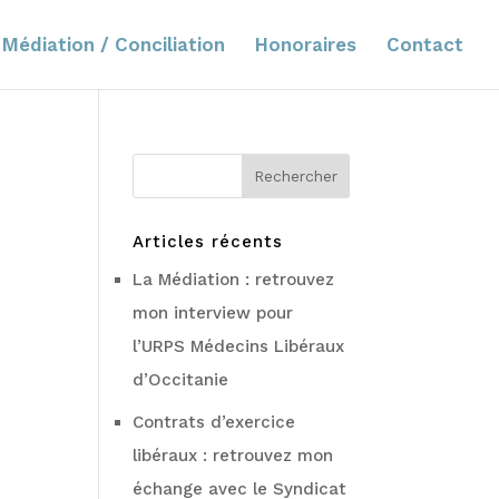
Médiation / Conciliation
Honoraires
Contact
Articles récents
La Médiation : retrouvez
mon interview pour
l’URPS Médecins Libéraux
d’Occitanie
Contrats d’exercice
libéraux : retrouvez mon
échange avec le Syndicat