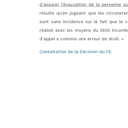
d’assurer l’évacuation de la personne q
résulte qu’en jugeant que les circonstan
sont sans incidence sur le fait que le
réalisé avec les moyens du SDIS incombe 
d’appel a commis une erreur de droit. »
Consultation de la Décision du CE