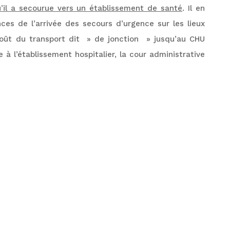
u’il a secourue vers un établissement de santé
. Il en
ces de l’arrivée des secours d’urgence sur les lieux
 coût du transport dit » de jonction » jusqu’au CHU
à l’établissement hospitalier, la cour administrative